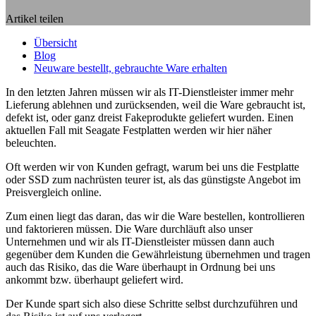
Artikel teilen
Übersicht
Blog
Neuware bestellt, gebrauchte Ware erhalten
In den letzten Jahren müssen wir als IT-Dienstleister immer mehr
Lieferung ablehnen und zurücksenden, weil die Ware gebraucht ist,
defekt ist, oder ganz dreist Fakeprodukte geliefert wurden. Einen
aktuellen Fall mit Seagate Festplatten werden wir hier näher
beleuchten.
Oft werden wir von Kunden gefragt, warum bei uns die Festplatte
oder SSD zum nachrüsten teurer ist, als das günstigste Angebot im
Preisvergleich online.
Zum einen liegt das daran, das wir die Ware bestellen, kontrollieren
und faktorieren müssen. Die Ware durchläuft also unser
Unternehmen und wir als IT-Dienstleister müssen dann auch
gegenüber dem Kunden die Gewährleistung übernehmen und tragen
auch das Risiko, das die Ware überhaupt in Ordnung bei uns
ankommt bzw. überhaupt geliefert wird.
Der Kunde spart sich also diese Schritte selbst durchzuführen und