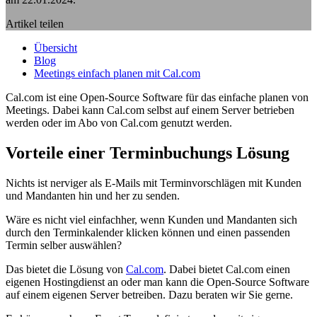
Artikel teilen
Übersicht
Blog
Meetings einfach planen mit Cal.com
Cal.com ist eine Open-Source Software für das einfache planen von
Meetings. Dabei kann Cal.com selbst auf einem Server betrieben
werden oder im Abo von Cal.com genutzt werden.
Vorteile einer Terminbuchungs Lösung
Nichts ist nerviger als E-Mails mit Terminvorschlägen mit Kunden
und Mandanten hin und her zu senden.
Wäre es nicht viel einfachher, wenn Kunden und Mandanten sich
durch den Terminkalender klicken können und einen passenden
Termin selber auswählen?
Das bietet die Lösung von
Cal.com
. Dabei bietet Cal.com einen
eigenen Hostingdienst an oder man kann die Open-Source Software
auf einem eigenen Server betreiben. Dazu beraten wir Sie gerne.